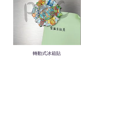
轉動式冰箱貼
熱門禮品
學校禮品推介
運動禮品推介
辦公室禮品推介