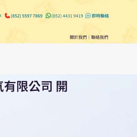
k
(852) 5597 7869
(852) 4431 9419
​即時聯絡
關於我們
｜
聯絡我們
有限公司 開