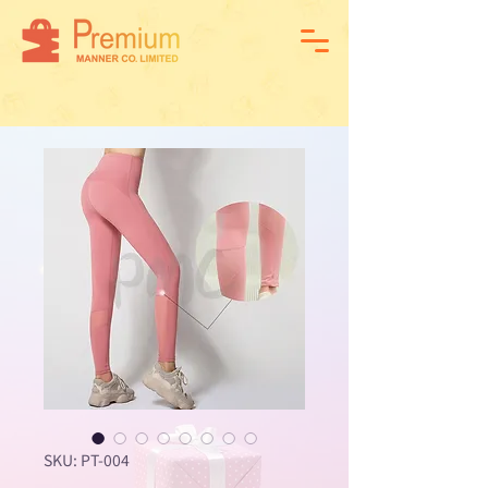
SKU: PT-004