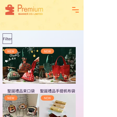
Filter
NEW
NEW
聖誕禮品束口袋
聖誕禮品手提帆布袋
NEW
NEW