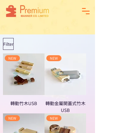
Filter
NEW
NEW
轉動竹木USB
轉動金屬開蓋式竹木
USB
NEW
NEW