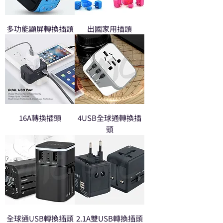
多功能顯屏轉換插頭
出國家用插頭
16A轉換插頭
4USB全球通轉換插
頭
全球通USB轉換插頭
2.1A雙USB轉換插頭