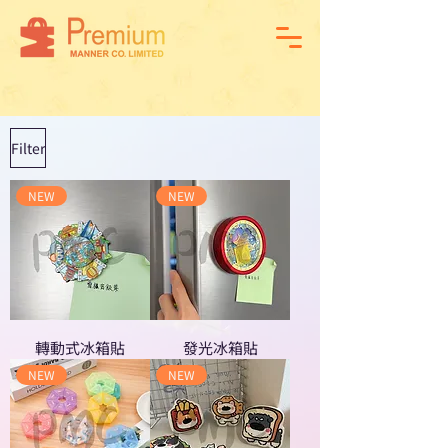
Filter
NEW
NEW
轉動式冰箱貼
發光冰箱貼
NEW
NEW