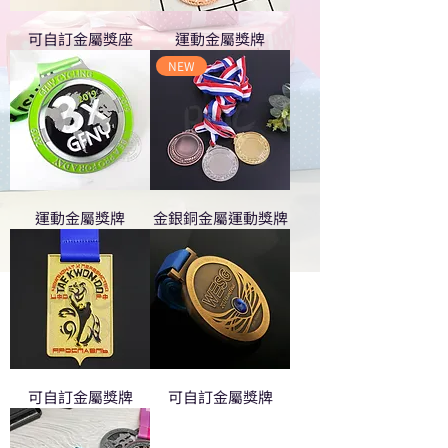
可自訂金屬獎座
運動金屬獎牌
NEW
運動金屬獎牌
金銀銅金屬運動獎牌
可自訂金屬獎牌
可自訂金屬獎牌