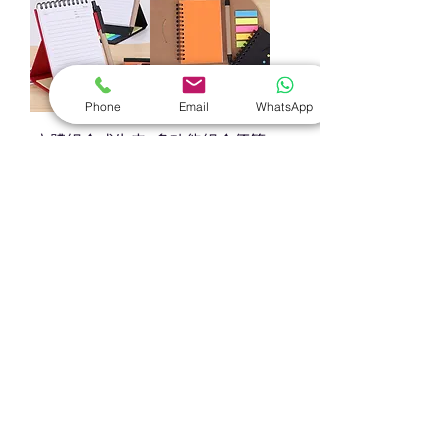
Phone
Email
WhatsApp
立體組合式牛皮
多功能組合便簽
紙線圈便簽本
記事本
熱門禮品
學校禮品推介
運動禮品推介
辦公室禮品推介
環保禮品推介