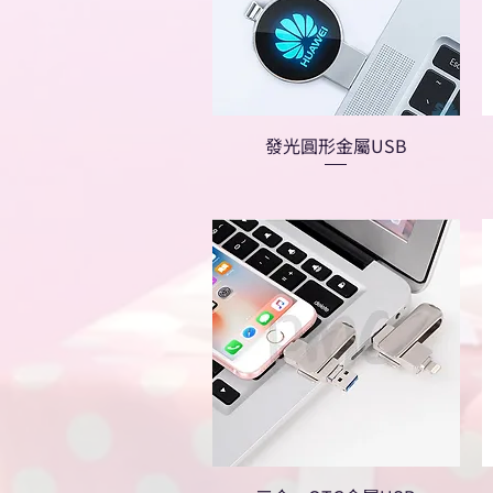
發光圓形金屬USB