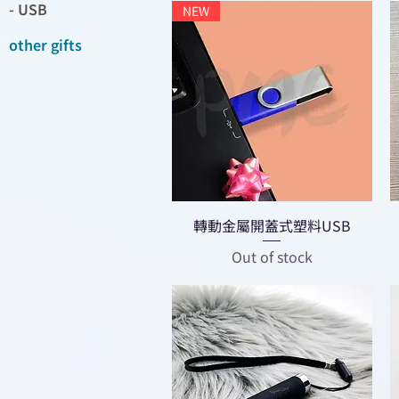
- USB
NEW
other gifts
轉動金屬開蓋式塑料USB
Out of stock