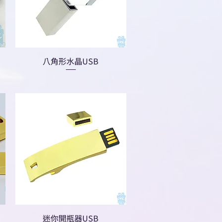
八角形水晶USB
迷你開瓶器USB