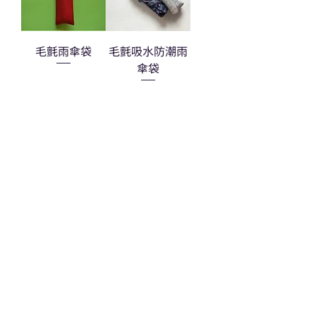
毛氈雨傘袋
毛氈吸水防潮雨
傘袋
熱門禮品
學校禮品推介
運動禮品推介
辦公室禮品推介
環保禮品推介
禮盒套裝
作品集