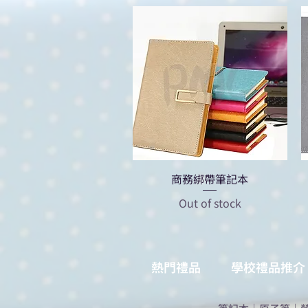
商務綁帶筆記本
Out of stock
熱門禮品
學校禮品推介