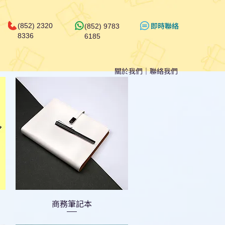
​即時聯絡
(852) 2320
(852) 9783
8336
6185
關於我們
｜
聯絡我們
商務筆記本