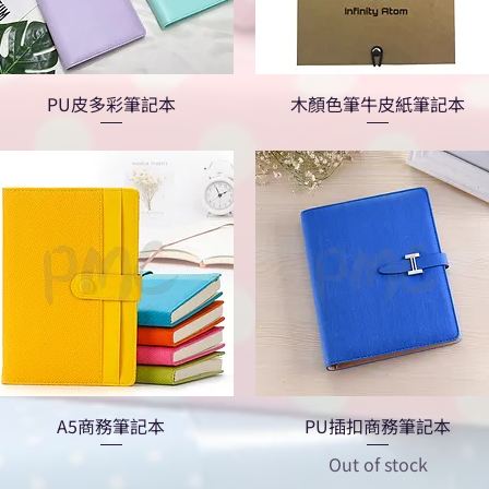
PU皮多彩筆記本
木顏色筆牛皮紙筆記本
A5商務筆記本
PU插扣商務筆記本
Out of stock