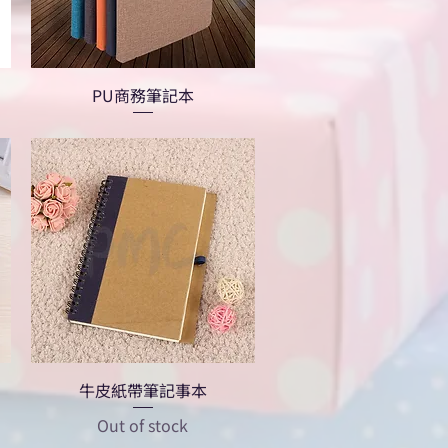
PU商務筆記本
牛皮紙帶筆記事本
Out of stock