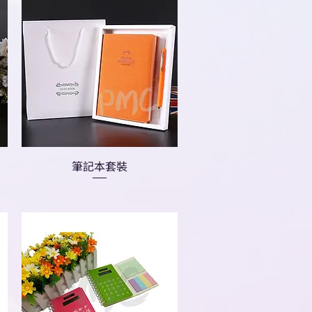
筆記本套裝