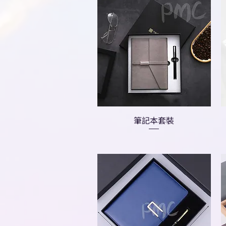
筆記本套裝