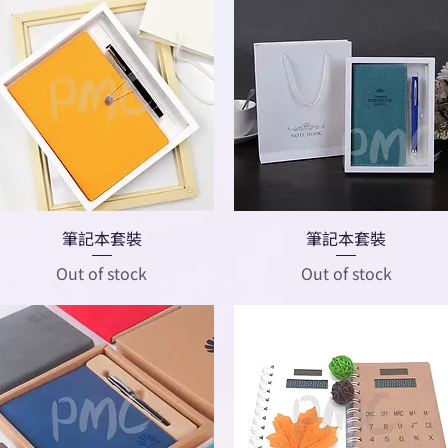
筆記本套裝
筆記本套裝
Out of stock
Out of stock