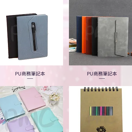
PU商務筆記本
PU商務筆記本