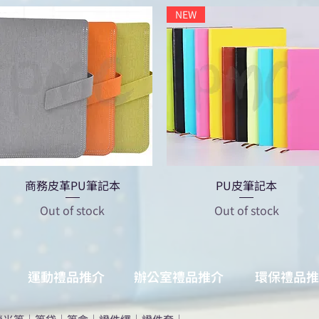
NEW
商務皮革PU筆記本
PU皮筆記本
Out of stock
Out of stock
運動禮品推介
辦公室禮品推介
環保禮品推