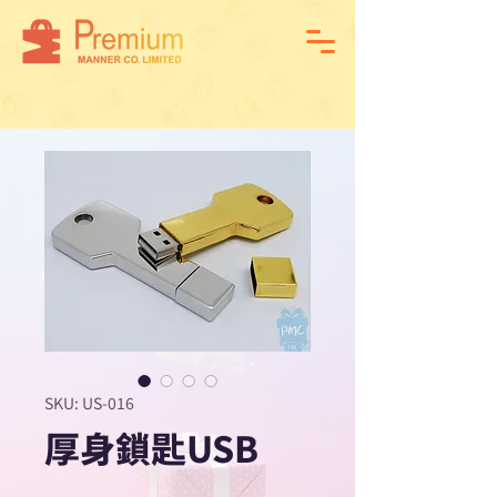
SKU: US-016
厚身鎖匙USB