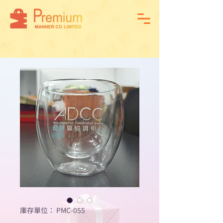
庫存單位： PMC-055