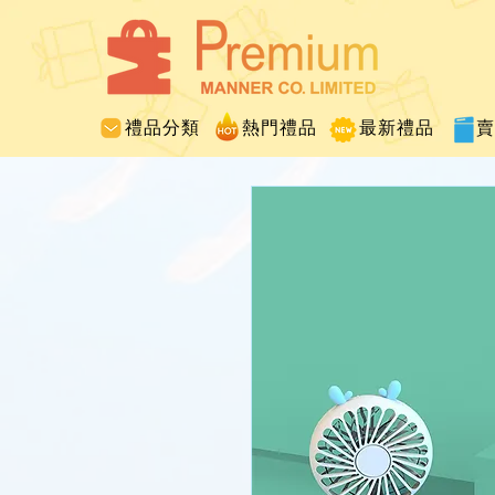
禮品分類
熱門禮品
最新禮品