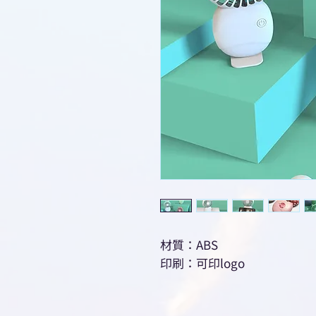
材質：ABS
印刷：可印logo