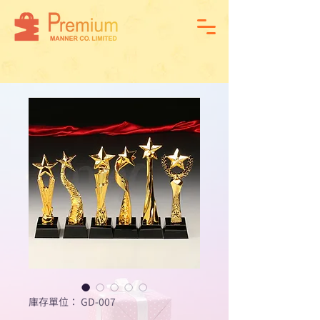
庫存單位： GD-007