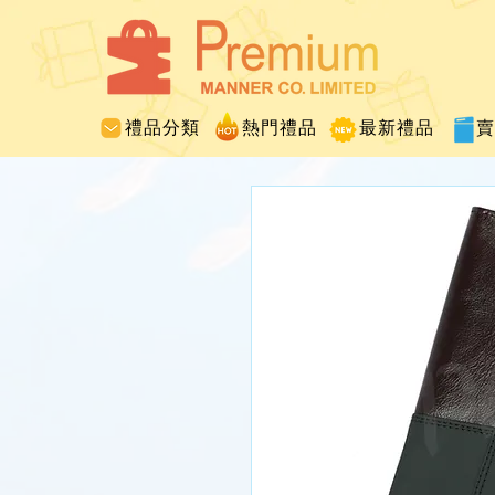
禮品分類
熱門禮品
最新禮品