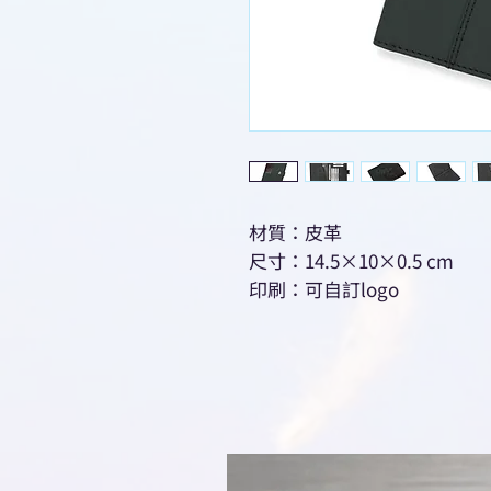
材質：皮革
尺寸：14.5×10×0.5 cm
印刷：可自訂logo