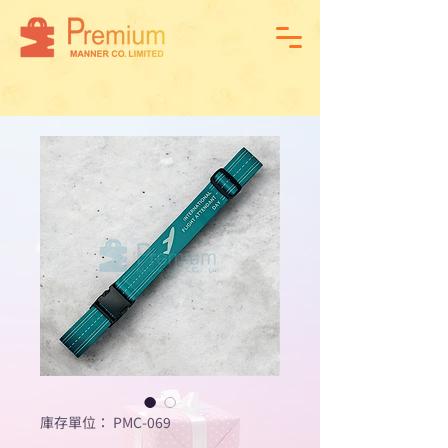
庫存單位： PMC-069