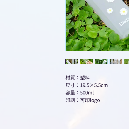
材質：塑料
尺寸：19.5×5.5cm
容量：500ml
印刷：可印logo