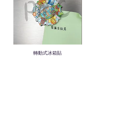
轉動式冰箱貼
熱門禮品
學校禮品推介
運動禮品推介
辦公室禮品推介