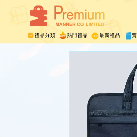
禮品分類
熱門禮品
最新禮品