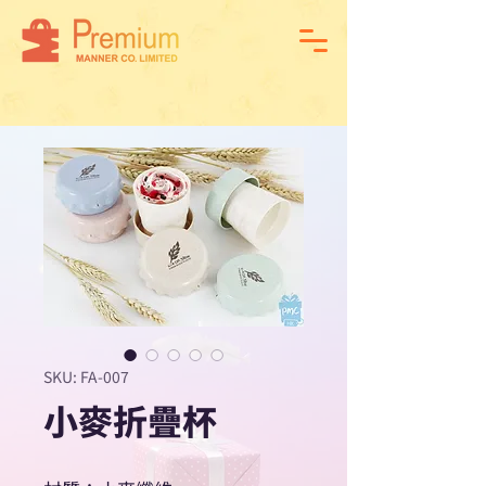
SKU: FA-007
小麥折疊杯