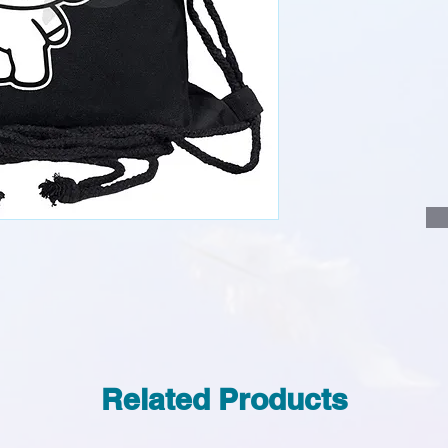
說明要查詢的產
說明需要的數量
我們會立即報價
Related Products