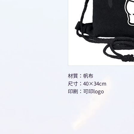
材質：帆布
尺寸：40×34cm
印刷：可印logo