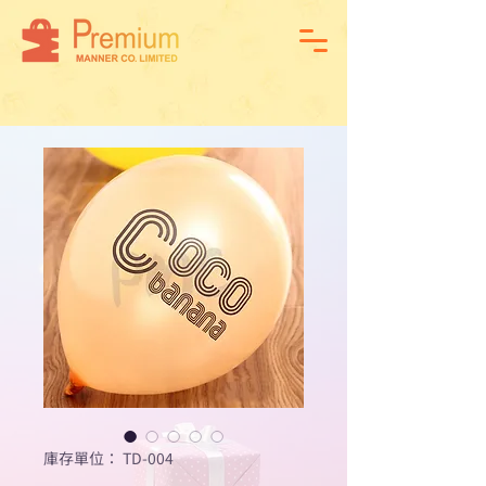
庫存單位： TD-004