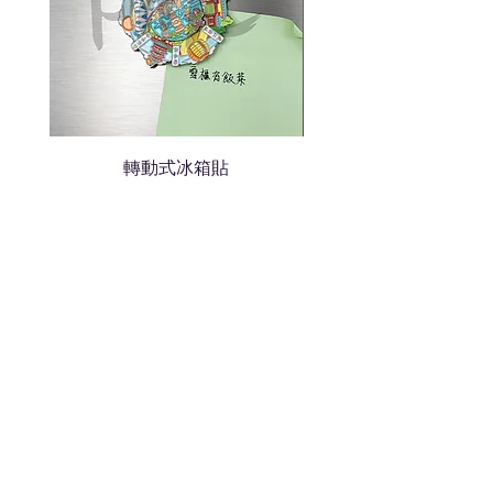
轉動式冰箱貼
熱門禮品
學校禮品推介
運動禮品推介
辦公室禮品推介