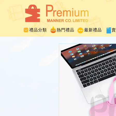
禮品分類
熱門禮品
最新禮品