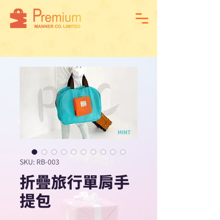
SKU: RB-003
折疊旅行單肩手
提包