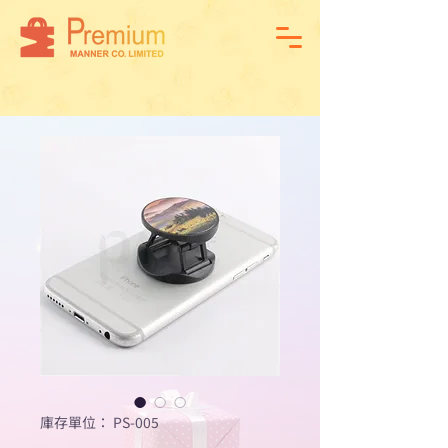
庫存單位： PS-005