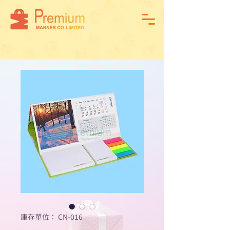
庫存單位： CN-016