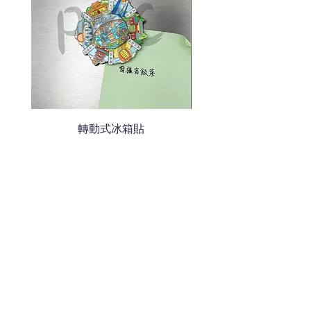
轉動式冰箱貼
熱門禮品
學校禮品推介
運動禮品推介
辦公室禮品推介