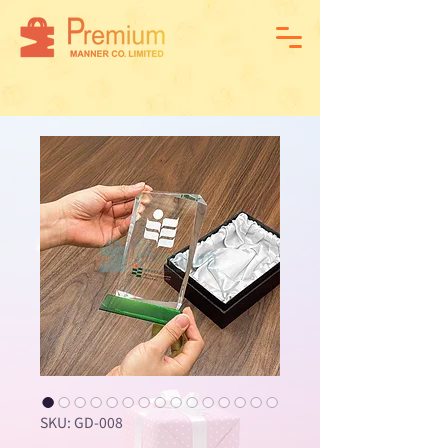
SKU: GD-008