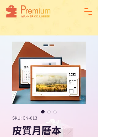
SKU: CN-013
皮質月曆本