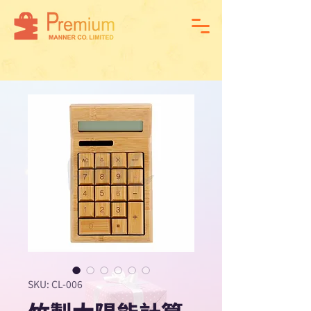
SKU: CL-006