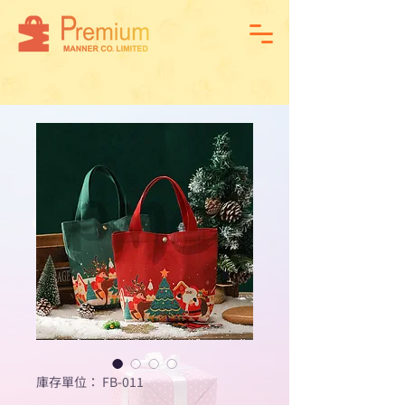
庫存單位： FB-011