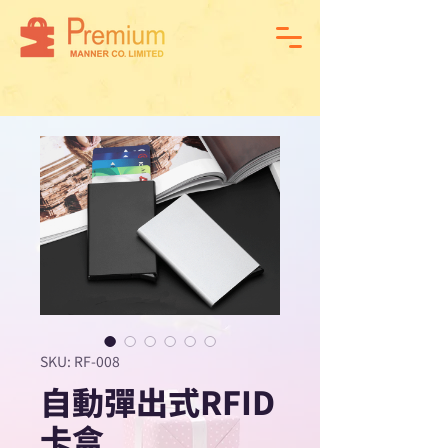
SKU: RF-008
自動彈出式RFID
卡盒