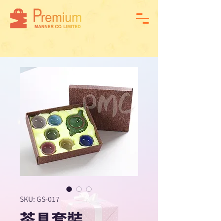
SKU: GS-017
茶具套裝