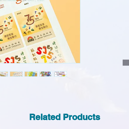
說明要查詢的產
說明需要的數量
我們會立即報價
Related Products