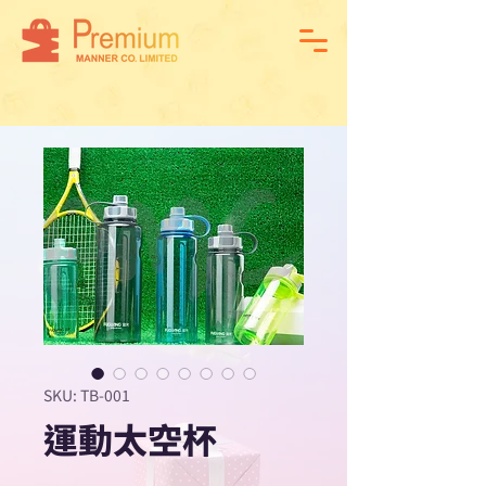
SKU: TB-001
運動太空杯