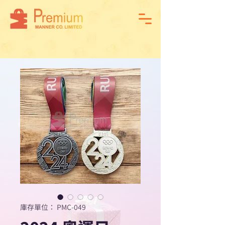
庫存單位： PMC-049