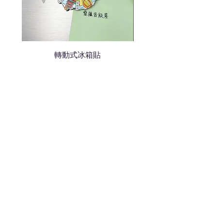
轉動式冰箱貼
熱門禮品
學校禮品推介
運動禮品推介
辦公室禮品推介
環保禮品推介