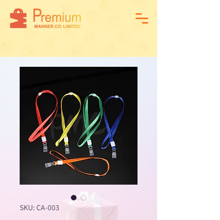
SKU: CA-003