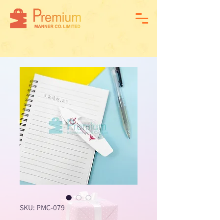
SKU: PMC-079