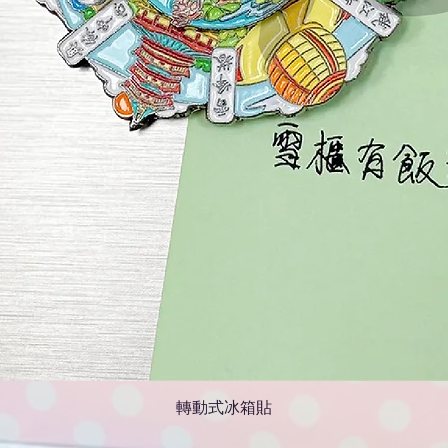
轉動式冰箱貼