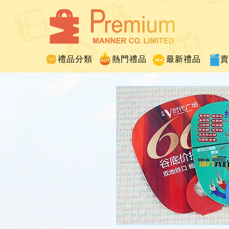
禮品分類
熱門禮品
最新禮品