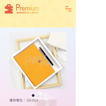
庫存單位： GS-013