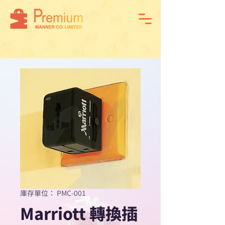
庫存單位： PMC-001
Marriott 轉換插