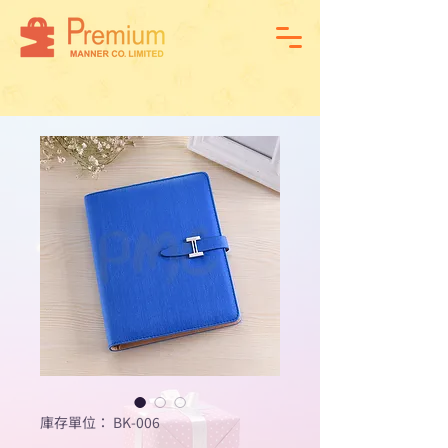
庫存單位： BK-006