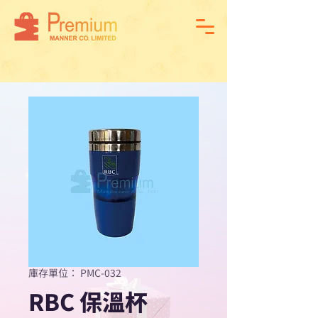
庫存單位： PMC-032
RBC 保溫杯