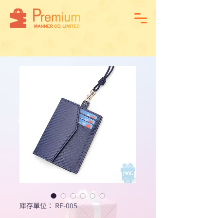
庫存單位： RF-005