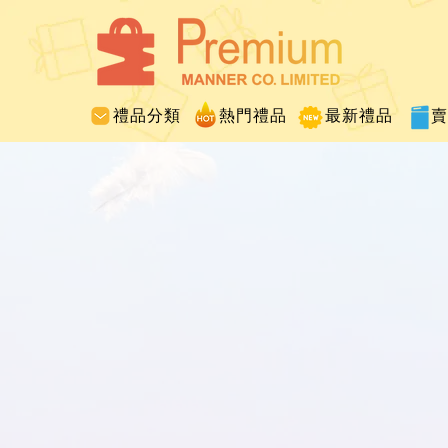
禮品分類
熱門禮品
最新禮品