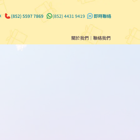
k
(852) 5597 7869
(852) 4431 9419
​即時聯絡
關於我們
｜
聯絡我們