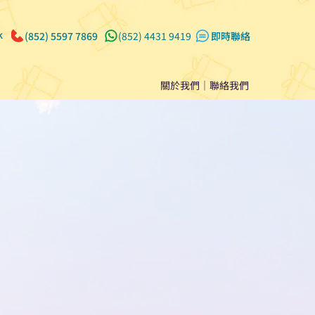
k
(852) 5597 7869
(852) 4431 9419
​即時聯絡
關於我們
｜
聯絡我們