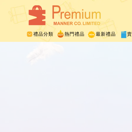
禮品分類
熱門禮品
最新禮品