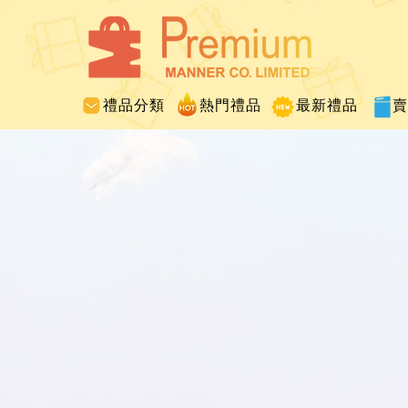
禮品分類
熱門禮品
最新禮品