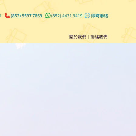
k
(852) 5597 7869
(852) 4431 9419
​即時聯絡
關於我們
｜
聯絡我們