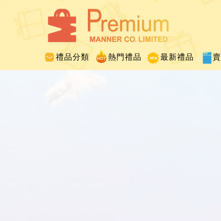
禮品分類
熱門禮品
最新禮品