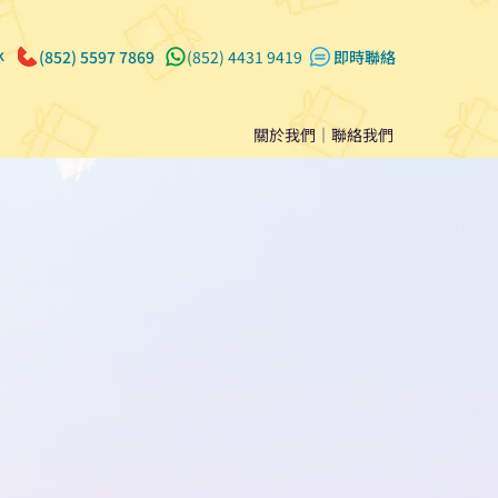
k
(852) 5597 7869
(852) 4431 9419
​即時聯絡
關於我們
｜
聯絡我們